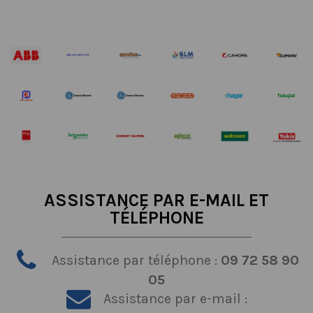
ASSISTANCE PAR E-MAIL ET
TÉLÉPHONE
Assistance par téléphone :
09 72 58 90
05
Assistance par e-mail :