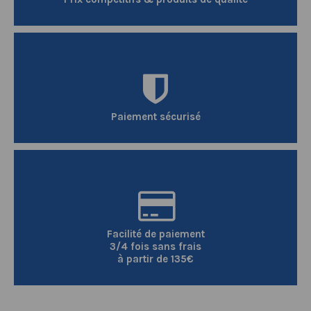
Paiement sécurisé
Facilité de paiement
3/4 fois sans frais
à partir de 135€