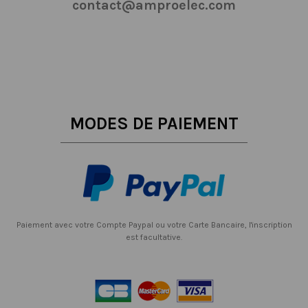
contact@amproelec.com
MODES DE PAIEMENT
Paiement avec votre Compte Paypal ou votre Carte Bancaire, l'inscription
est facultative.