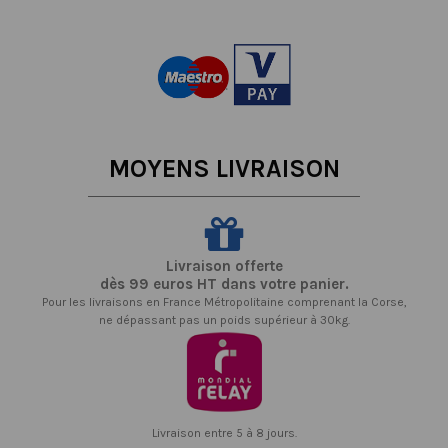
MOYENS LIVRAISON
Livraison offerte
dès 99 euros HT dans votre panier.
Pour les livraisons en France Métropolitaine comprenant la Corse,
ne dépassant pas un poids supérieur à 30kg.
Livraison entre 5 à 8 jours.