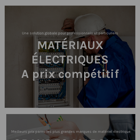
Une solution globale pour professionnels et particuliers
MATÉRIAUX
ÉLECTRIQUES
A prix compétitif
Meilleurs prix parmi les plus grandes marques de matériel électrique