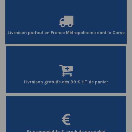
Livraison partout en France Métropolitaine dont la Corse
Livraison gratuite dès 99 € HT de panier
Prix compétitifs & produits de qualité