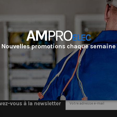
Adresse e-mail
Document joint
Message
Nouvelles promotions chaque semaine
vez-vous à la newsletter