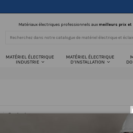
Matériaux électriques professionnels aux
meilleurs prix et
MATÉRIEL ÉLECTRIQUE
MATÉRIEL ÉLECTRIQUE
M
INDUSTRIE
D’INSTALLATION
DO
Contactez-nous
Sujet